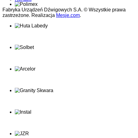
Fabryka Urządzeń Dźwigowych S.A. © Wszystkie prawa
zastrzeżone. Realizacja
Mesje.com
.