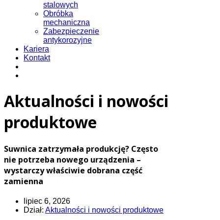
stalowych
Obróbka
mechaniczna
Zabezpieczenie
antykorozyjne
Kariera
Kontakt
Aktualności i nowości
produktowe
Suwnica zatrzymała produkcję? Często
nie potrzeba nowego urządzenia –
wystarczy właściwie dobrana część
zamienna
lipiec 6, 2026
Dział:
Aktualności i nowości produktowe