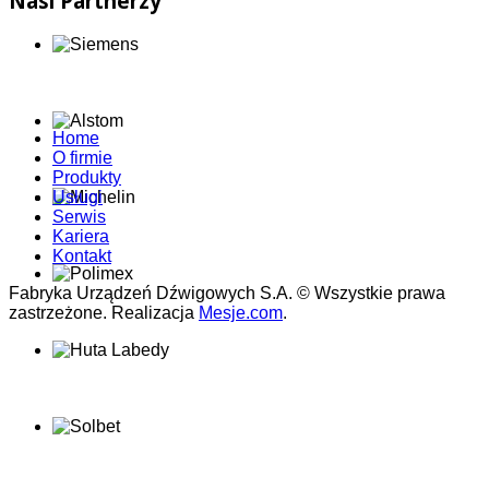
Nasi Partnerzy
Home
O firmie
Produkty
Usługi
Serwis
Kariera
Kontakt
Fabryka Urządzeń Dźwigowych S.A. © Wszystkie prawa
zastrzeżone. Realizacja
Mesje.com
.