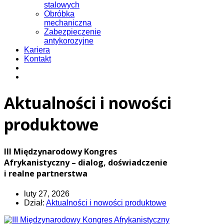
stalowych
Obróbka
mechaniczna
Zabezpieczenie
antykorozyjne
Kariera
Kontakt
Aktualności i nowości
produktowe
III Międzynarodowy Kongres
Afrykanistyczny – dialog, doświadczenie
i realne partnerstwa
luty 27, 2026
Dział:
Aktualności i nowości produktowe